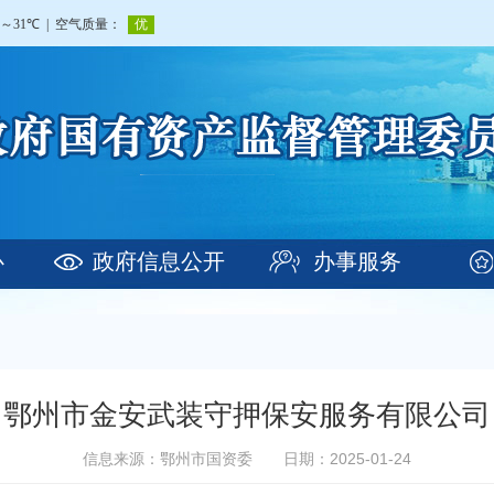
心
政府信息公开
办事服务
鄂州市金安武装守押保安服务有限公司
信息来源：鄂州市国资委
日期：2025-01-24