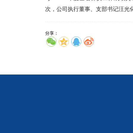
次，
公司执行董事、支部书记汪光
分享：