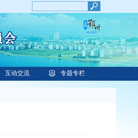
互动交流
专题专栏