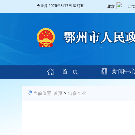
今天是
2026年8月7日 星期五
首 页
新闻中
当前位置 :
首页
>
出资企业