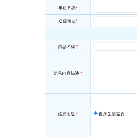
手机号码
*
通信地址
*
信息名称
*
信息内容描述
*
信息用途
*
自身生活需要