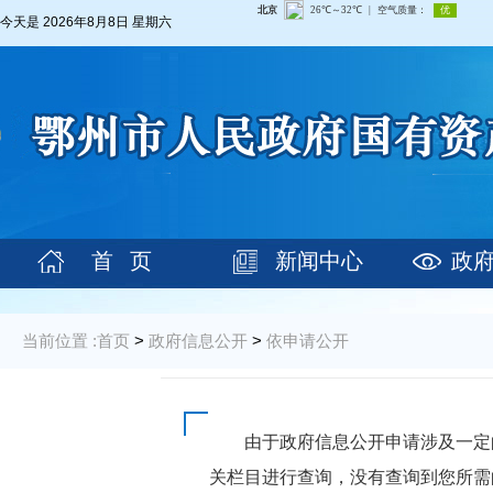
今天是
2026年8月8日 星期六
首 页
新闻中心
政
当前位置 :
首页
>
政府信息公开
>
依申请公开
由于政府信息公开申请涉及一定
关栏目进行查询，没有查询到您所需