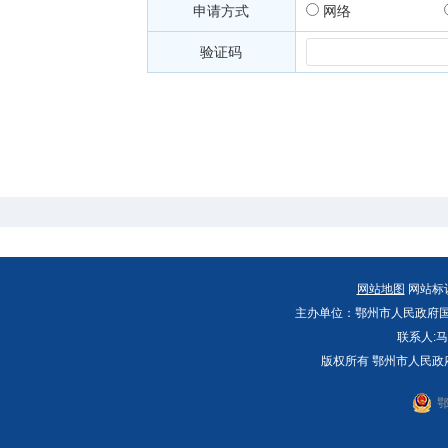
申请方式
网络
验证码
网站地图
网站标识码
主办单位：鄂州市人民政府国
联系人:马
版权所有 鄂州市人民政
鄂