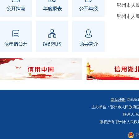
网站地图
网站标识码
主办单位：鄂州市人民政府国
联系人:马
版权所有 鄂州市人民政
鄂