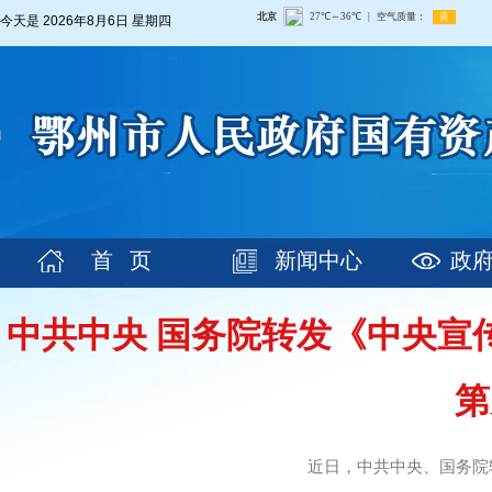
今天是
2026年8月6日 星期四
首 页
新闻中心
政
中共中央 国务院转发《中央宣
第
近日，中共中央、国务院转发