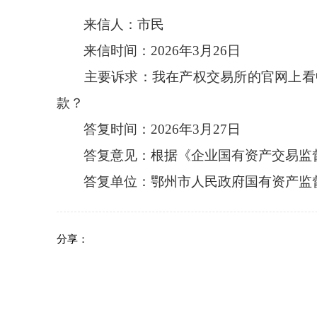
来信人：市民
来信时间：2026年3月26日
主要诉求：我在产权交易所的官网上看中
款？
答复时间：2026年3月27日
答复意见：根据《企业国有资产交易监督
答复单位：鄂州市人民政府国有资产监
分享：