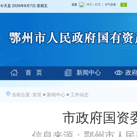
今天是
2026年8月7日 星期五
首 页
新闻中心
政
当前位置 :
首页
>
新闻中心
>
工作动态
市政府国资
信息来源：鄂州市人民