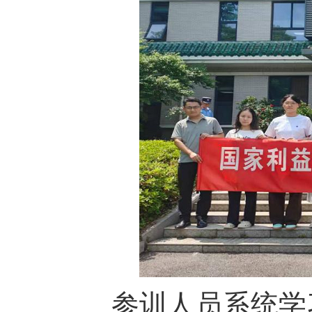
参训人员系统学