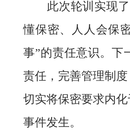
此次轮训实现了
懂保密、人人会保密
事”的责任意识。下
责任，完善管理制度
切实将保密要求内化
事件发生。