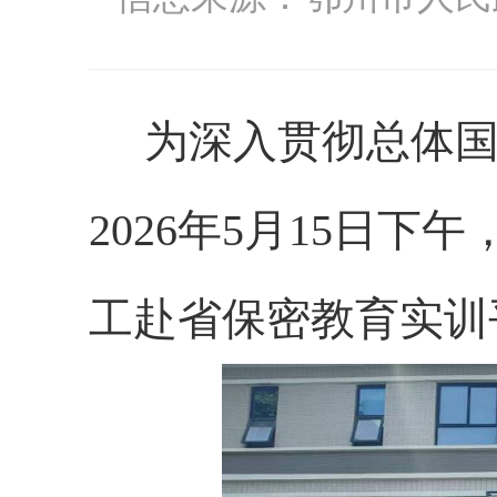
为深入贯彻总体
2026年5月15日下午
工赴省保密教育实训