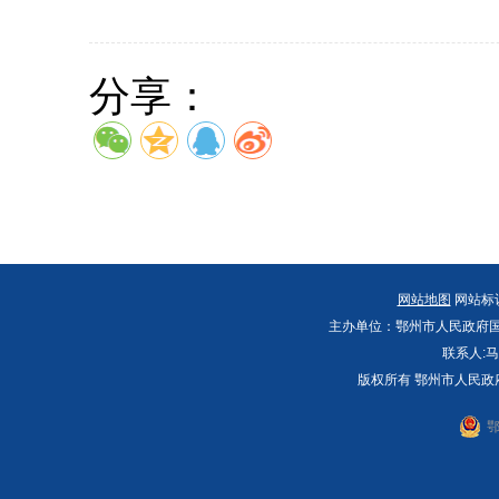
分享：
网站地图
网站标识码
主办单位：鄂州市人民政府国
联系人:马
版权所有 鄂州市人民政
鄂