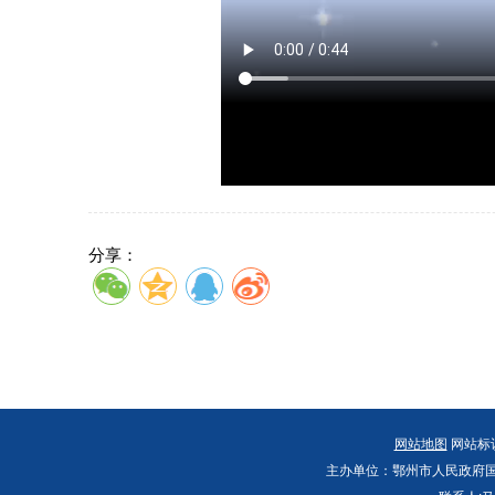
分享：
网站地图
网站标识码
主办单位：鄂州市人民政府国