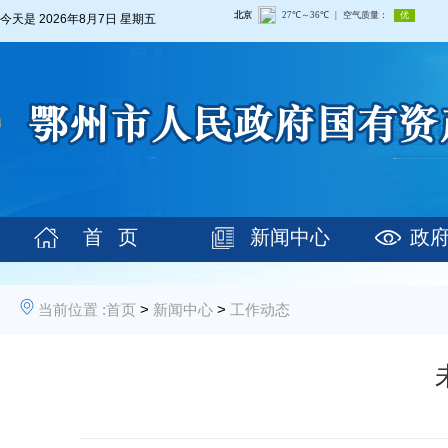
今天是
2026年8月7日 星期五
首 页
新闻中心
政
当前位置 :
首页
>
新闻中心
>
工作动态